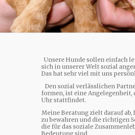
Unsere Hunde sollen einfach le
sich in unserer Welt sozial ange
Das hat sehr viel mit uns persön
Den sozial verlässlichen Partn
formen, ist eine Angelegenheit,
Uhr stattfindet.
Meine Beratung zielt darauf ab, 
zu bewahren und die richtigen Sc
die für das soziale Zusammenle
Bedeutung sind.