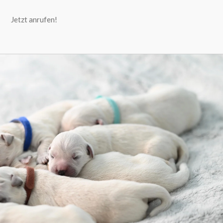
Jetzt anrufen!