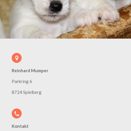
Reinhard Mumper
Parkring 6
8724 Spielberg
Kontakt