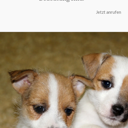
Jetzt anrufen